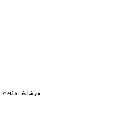
© Márton és Lányai